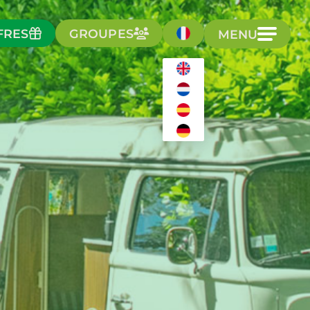
FRES
GROUPES
MENU