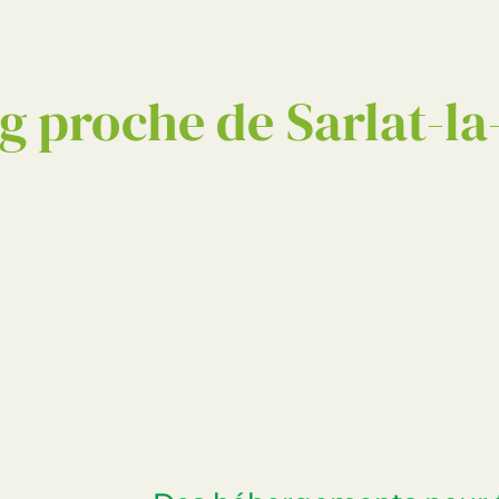
 proche de Sarlat-l