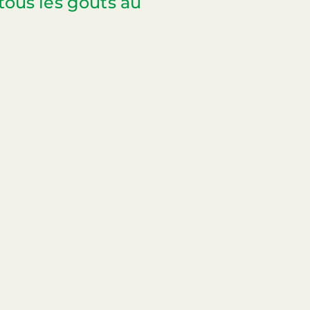
ous les goûts au