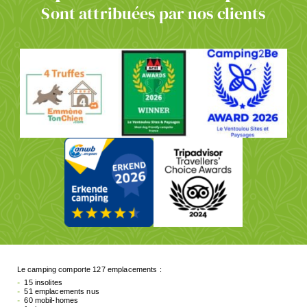
Sont attribuées par nos clients
Le camping comporte 127 emplacements :
15 insolites
51 emplacements nus
60 mobil-homes