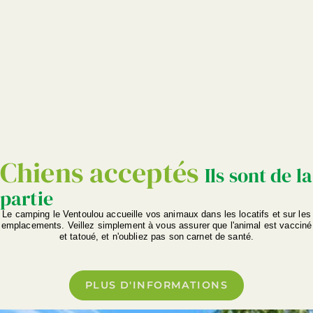
RÈGLEMENT
INTÉRIEUR
REVUE
DE PRESSE
Chiens acceptés
Ils sont de la
partie
Le camping le Ventoulou accueille vos animaux dans les locatifs et sur les
emplacements. Veillez simplement à vous assurer que l'animal est vacciné
et tatoué, et n'oubliez pas son carnet de santé.
PLUS D'INFORMATIONS