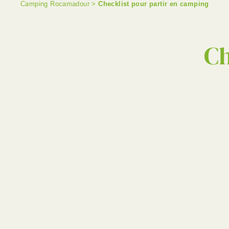
Camping Rocamadour
>
Checklist pour partir en camping
Ch