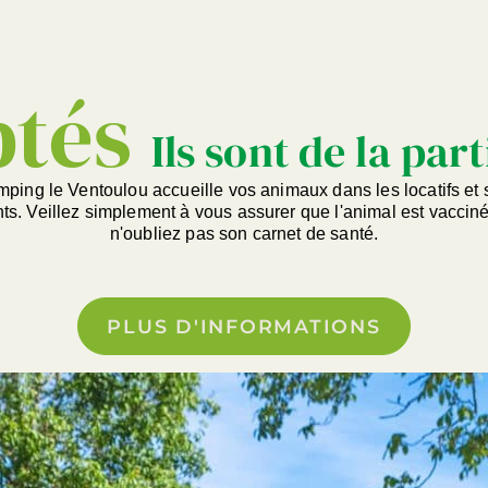
ptés
Ils sont de la part
ping le Ventoulou accueille vos animaux dans les locatifs et 
. Veillez simplement à vous assurer que l'animal est vacciné 
n'oubliez pas son carnet de santé.
PLUS D'INFORMATIONS