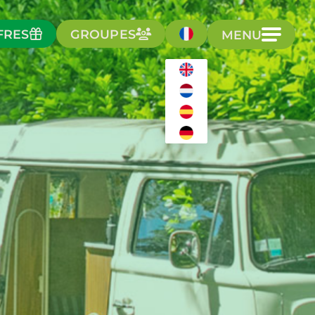
FRES
GROUPES
MENU