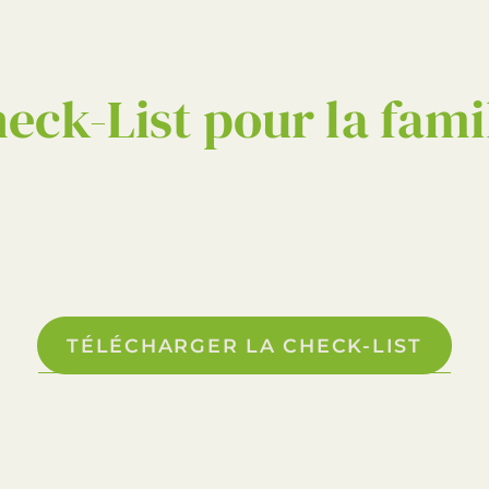
eck-List pour la fami
TÉLÉCHARGER LA CHECK-LIST