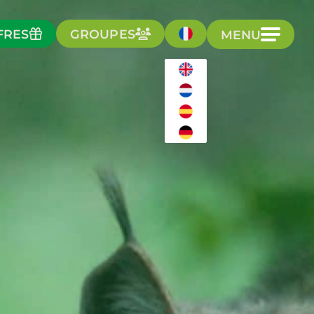
FRES
GROUPES
MENU