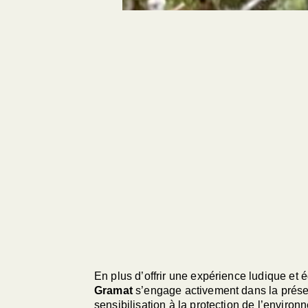
En plus d’offrir une expérience ludique et 
Gramat
s’engage activement dans la préserv
sensibilisation à la protection de l’envir