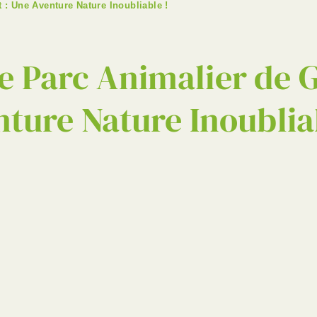
 : Une Aventure Nature Inoubliable !
e Parc Animalier de 
ture Nature Inoublia