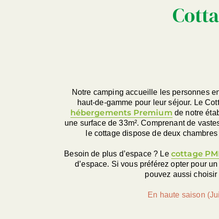
Cotta
Notre camping accueille les personnes en
haut-de-gamme pour leur séjour. Le Cot
hébergements Premium
de notre étab
une surface de 33m². Comprenant de vastes 
le cottage dispose de deux chambres 
cottage PM
Besoin de plus d’espace ? Le
d’espace. Si vous préférez opter pour u
pouvez aussi choisir
En haute saison (Ju