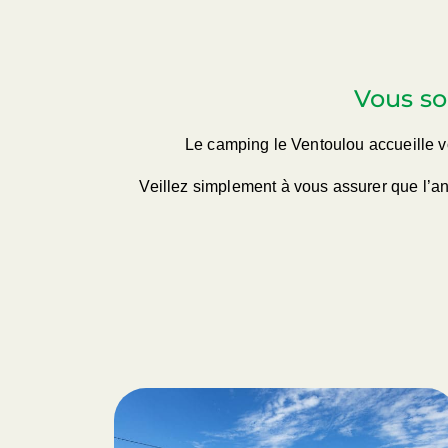
Vous so
Le camping le Ventoulou accueille v
Veillez simplement à vous assurer que l’ani