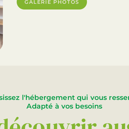
GALERIE PHOTOS
sissez l'hébergement qui vous ress
Adapté à vos besoins
découvrir au