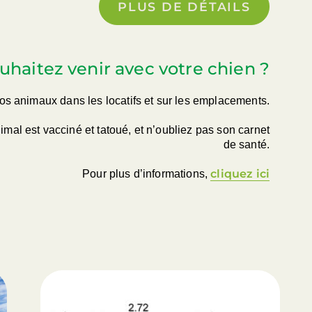
PLUS DE DÉTAILS
uhaitez venir avec votre chien ?
os animaux dans les locatifs et sur les emplacements.
mal est vacciné et tatoué, et n’oubliez pas son carnet
de santé.
cliquez ici
Pour plus d’informations,