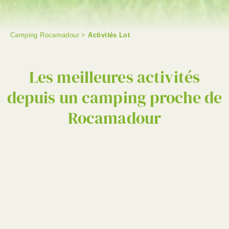
Camping Rocamadour
>
Activités Lot
RECHERCHER
Les meilleures activités
depuis un camping proche de
Rocamadour