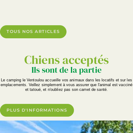
TOUS NOS ARTICLES
Chiens acceptés
Ils sont de la partie
Le camping le Ventoulou accueille vos animaux dans les locatifs et sur les
emplacements. Veillez simplement à vous assurer que l'animal est vacciné
et tatoué, et n'oubliez pas son carnet de santé.
PLUS D'INFORMATIONS