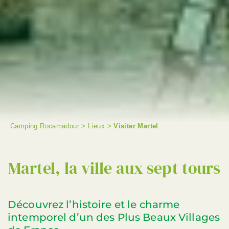
Camping Rocamadour
>
Lieux
>
Visiter Martel
RECHERCHER
Martel, la ville aux sept tours
Découvrez l’histoire et le charme
intemporel d’un des Plus Beaux Villages