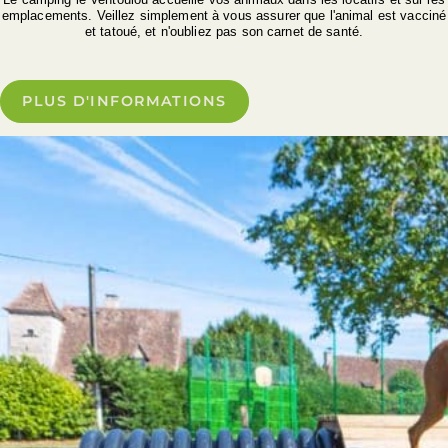
emplacements. Veillez simplement à vous assurer que l'animal est vacciné
et tatoué, et n'oubliez pas son carnet de santé.
PLUS D'INFORMATIONS