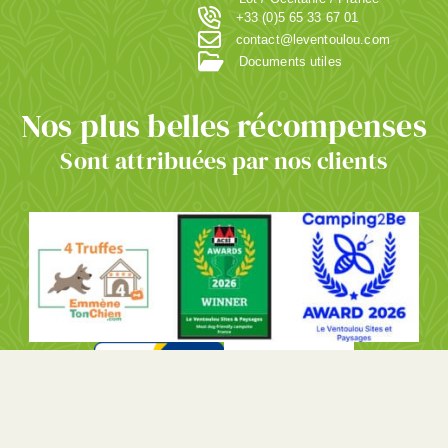
+33 (0)5 65 33 67 01
contact@leventoulou.com
Documents utiles
Nos plus belles récompenses
Sont attribuées par nos clients