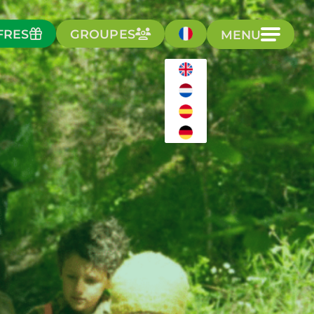
FRES
GROUPES
MENU