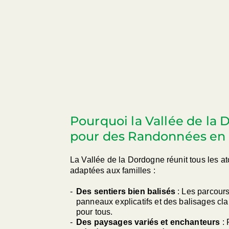
Pourquoi la Vallée de la 
pour des Randonnées en 
La Vallée de la Dordogne réunit tous les a
adaptées aux familles :
Des sentiers bien balisés
: Les parcours
panneaux explicatifs et des balisages clai
pour tous.
Des paysages variés et enchanteurs
: 