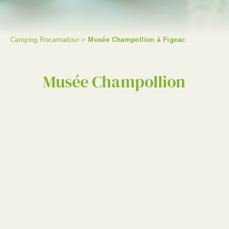
Camping Rocamadour
>
Musée Champollion à Figeac
RECHERCHER
Musée Champollion