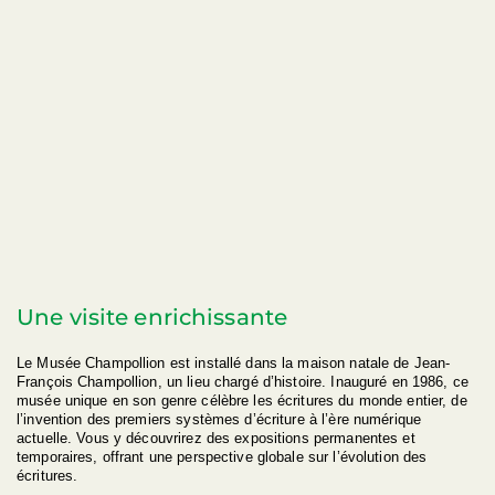
Une visite enrichissante
Le Musée Champollion est installé dans la maison natale de Jean-
François Champollion, un lieu chargé d’histoire. Inauguré en 1986, ce
musée unique en son genre célèbre les écritures du monde entier, de
l’invention des premiers systèmes d’écriture à l’ère numérique
actuelle. Vous y découvrirez des expositions permanentes et
temporaires, offrant une perspective globale sur l’évolution des
écritures.