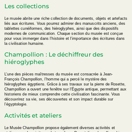
Les collections
Le musée abrite une riche collection de documents, objets et artefacts
liés aux écritures. Vous pourrez admirer des manuscrits anciens, des
tablettes cunéiformes, des hiéroglyphes, ainsi que des dispositifs
modernes de communication. Chaque section du musée est conçue
pour vous immerger dans l’histoire et l’importance des écritures dans
la civilisation humaine.
Champollion : Le déchiffreur des
hiéroglyphes
L’une des pièces maîtresses du musée est consacrée à Jean-
François Champollion, l’homme qui a percé le mystère des
hiéroglyphes égyptiens. Grâce à ses travaux sur la pierre de Rosette,
Champollion a ouvert une fenêtre sur l’Égypte antique, permettant aux
historiens de mieux comprendre cette civilisation fascinante. Vous
découvrirez sa vie, ses découvertes et son impact durable sur
l’égyptologie.
Activités et ateliers
Le Musée Champollion propose également diverses activités et