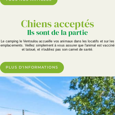
Chiens acceptés
Ils sont de la partie
Le camping le Ventoulou accueille vos animaux dans les locatifs et sur les
emplacements. Veillez simplement à vous assurer que l'animal est vacciné
et tatoué, et n'oubliez pas son carnet de santé.
PLUS D'INFORMATIONS