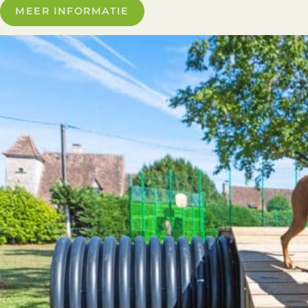
MEER INFORMATIE