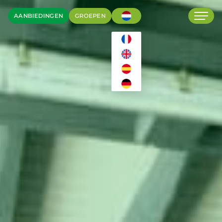
AANBIEDINGEN
GROEPEN