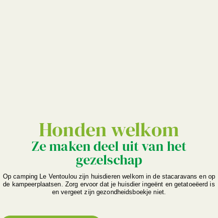
Honden welkom
Ze maken deel uit van het
gezelschap
Op camping Le Ventoulou zijn huisdieren welkom in de stacaravans en op
de kampeerplaatsen. Zorg ervoor dat je huisdier ingeënt en getatoeëerd is
en vergeet zijn gezondheidsboekje niet.