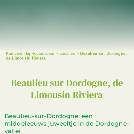
Kamperen bij Rocamadour
>
Locaties
>
Beaulieu sur Dordogne,
de Limousin Riviera
ZOEKEN OP
Beaulieu sur Dordogne, de
Limousin Riviera
Beaulieu-sur-Dordogne: een
middeleeuws juweeltje in de Dordogne-
vallei