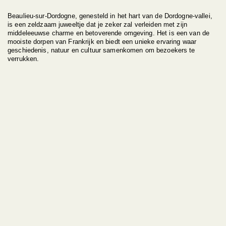
Beaulieu-sur-Dordogne, genesteld in het hart van de Dordogne-vallei,
is een zeldzaam juweeltje dat je zeker zal verleiden met zijn
middeleeuwse charme en betoverende omgeving. Het is een van de
mooiste dorpen van Frankrijk en biedt een unieke ervaring waar
geschiedenis, natuur en cultuur samenkomen om bezoekers te
verrukken.