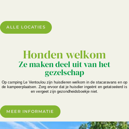
ALLE LOCATIES
Honden welkom
Ze maken deel uit van het
gezelschap
Op camping Le Ventoulou zijn huisdieren welkom in de stacaravans en op
de kampeerplaatsen. Zorg ervoor dat je huisdier ingeënt en getatoeëerd is
en vergeet zijn gezondheidsboekje niet.
MEER INFORMATIE