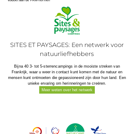
SITES ET PAYSAGES: Een netwerk voor
natuurliefhebbers
Bijna 40 3- tot 5-sterrencampings in de mooiste streken van
Frankrijk, waar u weer in contact kunt komen met de natuur en
mensen kunt ontmoeten die gepassioneerd zijn door hun land. Een
unieke ervaring om herinneringen te creëren.
Meer weten over het netwerk