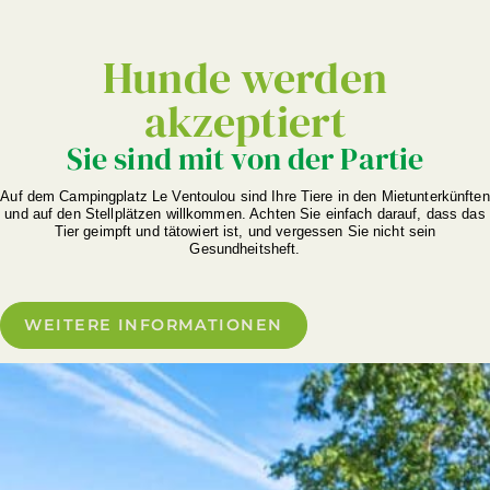
Hunde werden
akzeptiert
Sie sind mit von der Partie
Auf dem Campingplatz Le Ventoulou sind Ihre Tiere in den Mietunterkünften
und auf den Stellplätzen willkommen. Achten Sie einfach darauf, dass das
Tier geimpft und tätowiert ist, und vergessen Sie nicht sein
Gesundheitsheft.
WEITERE INFORMATIONEN