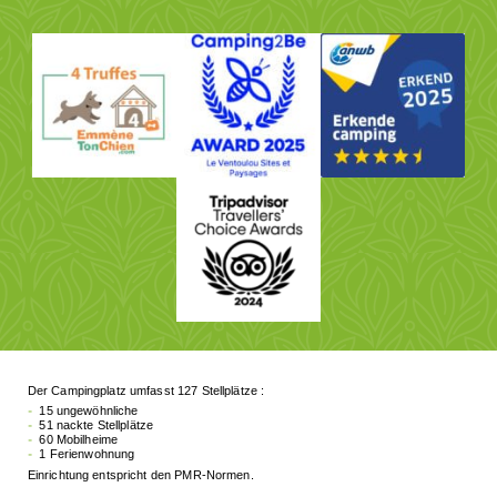
Der Campingplatz umfasst 127 Stellplätze :
15 ungewöhnliche
51 nackte Stellplätze
60 Mobilheime
1 Ferienwohnung
Einrichtung entspricht den PMR-Normen.