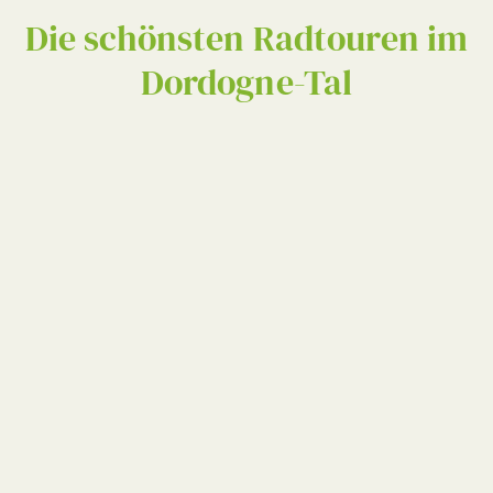
Die schönsten Radtouren im
Dordogne-Tal