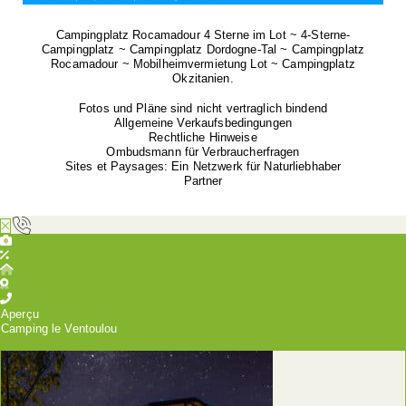
Campingplatz Rocamadour 4 Sterne im Lot ~ 4-Sterne-
Campingplatz ~ Campingplatz Dordogne-Tal ~ Campingplatz
Rocamadour ~ Mobilheimvermietung Lot ~ Campingplatz
Okzitanien.
Fotos und Pläne sind nicht vertraglich bindend
Allgemeine Verkaufsbedingungen
Rechtliche Hinweise
Ombudsmann für Verbraucherfragen
Sites et Paysages: Ein Netzwerk für Naturliebhaber
Partner
Aperçu
Camping le Ventoulou