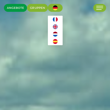
ANGEBOTE
GRUPPEN