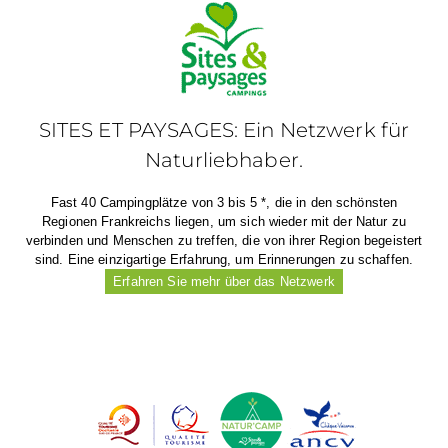
SITES ET PAYSAGES: Ein Netzwerk für
Naturliebhaber.
Fast 40 Campingplätze von 3 bis 5 *, die in den schönsten
Regionen Frankreichs liegen, um sich wieder mit der Natur zu
verbinden und Menschen zu treffen, die von ihrer Region begeistert
sind. Eine einzigartige Erfahrung, um Erinnerungen zu schaffen.
Erfahren Sie mehr über das Netzwerk