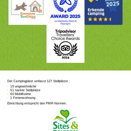
Der Campingplatz umfasst 127 Stellplätze :
15 ungewöhnliche
51 nackte Stellplätze
60 Mobilheime
1 Ferienwohnung
Einrichtung entspricht den PMR-Normen.