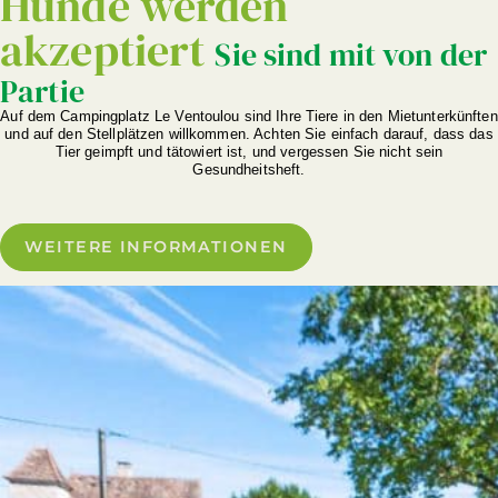
Hunde werden
akzeptiert
Sie sind mit von der
Partie
Auf dem Campingplatz Le Ventoulou sind Ihre Tiere in den Mietunterkünften
und auf den Stellplätzen willkommen. Achten Sie einfach darauf, dass das
Tier geimpft und tätowiert ist, und vergessen Sie nicht sein
Gesundheitsheft.
WEITERE INFORMATIONEN