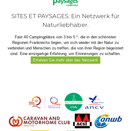
SITES ET PAYSAGES: Ein Netzwerk für
Naturliebhaber.
Fast 40 Campingplätze von 3 bis 5 *, die in den schönsten
Regionen Frankreichs liegen, um sich wieder mit der Natur zu
verbinden und Menschen zu treffen, die von ihrer Region begeistert
sind. Eine einzigartige Erfahrung, um Erinnerungen zu schaffen.
Erfahren Sie mehr über das Netzwerk