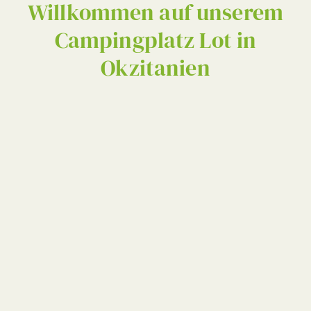
Willkommen auf unserem
Campingplatz Lot in
Okzitanien