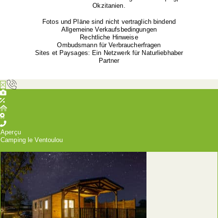
Okzitanien.
Fotos und Pläne sind nicht vertraglich bindend
Allgemeine Verkaufsbedingungen
Rechtliche Hinweise
Ombudsmann für Verbraucherfragen
Sites et Paysages: Ein Netzwerk für Naturliebhaber
Partner
Aperçu
Camping le Ventoulou