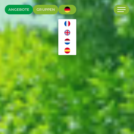
ANGEBOTE
GRUPPEN