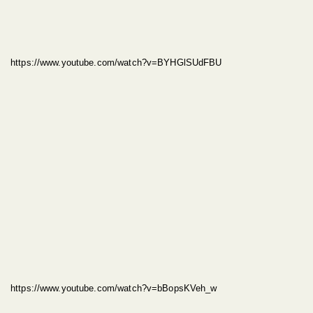
https://www.youtube.com/watch?v=BYHGlSUdFBU
https://www.youtube.com/watch?v=bBopsKVeh_w