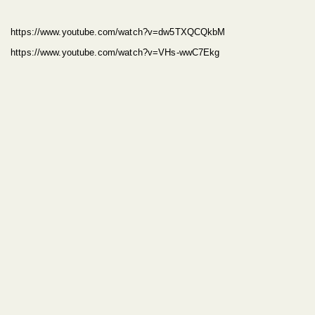
https://www.youtube.com/watch?v=dw5TXQCQkbM
https://www.youtube.com/watch?v=VHs-wwC7Ekg