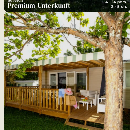
Bereich
4 - 14 pers.
Premium-Unterkunft
2 - 5 ch.