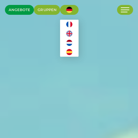
ANGEBOTE
GRUPPEN