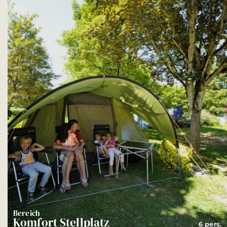
Bereich
Komfort Stellplatz
6 pers.