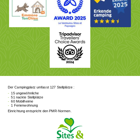
Der Campingplatz umfasst 127 Stellplätze :
15 ungewöhnliche
51 nackte Stellplätze
60 Mobilheime
1 Ferienwohnung
Einrichtung entspricht den PMR-Normen.