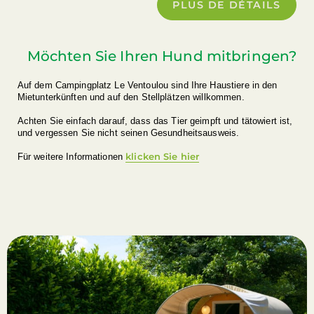
PLUS DE DÉTAILS
Möchten Sie Ihren Hund mitbringen?
Auf dem Campingplatz Le Ventoulou sind Ihre Haustiere in den
Mietunterkünften und auf den Stellplätzen willkommen.
Achten Sie einfach darauf, dass das Tier geimpft und tätowiert ist,
und vergessen Sie nicht seinen Gesundheitsausweis.
klicken Sie hier
Für weitere Informationen