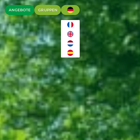
ANGEBOTE
GRUPPEN