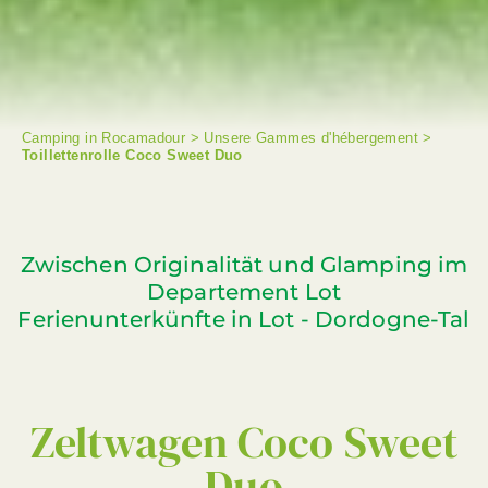
Camping in Rocamadour
>
Unsere Gammes d'hébergement
>
Toillettenrolle Coco Sweet Duo
Zwischen Originalität und Glamping im
Departement Lot
Ferienunterkünfte in Lot - Dordogne-Tal
Zeltwagen Coco Sweet
Duo