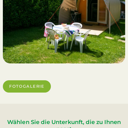
FOTOGALERIE
Wählen Sie die Unterkunft, die zu Ihnen