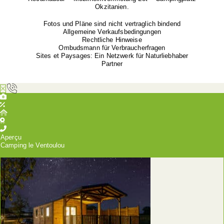
Okzitanien.
Fotos und Pläne sind nicht vertraglich bindend
Allgemeine Verkaufsbedingungen
Rechtliche Hinweise
Ombudsmann für Verbraucherfragen
Sites et Paysages: Ein Netzwerk für Naturliebhaber
Partner
Aperçu
Camping le Ventoulou