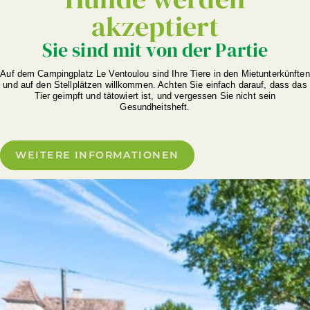
akzeptiert
Sie sind mit von der Partie
Auf dem Campingplatz Le Ventoulou sind Ihre Tiere in den Mietunterkünften
und auf den Stellplätzen willkommen. Achten Sie einfach darauf, dass das
Tier geimpft und tätowiert ist, und vergessen Sie nicht sein
Gesundheitsheft.
WEITERE INFORMATIONEN