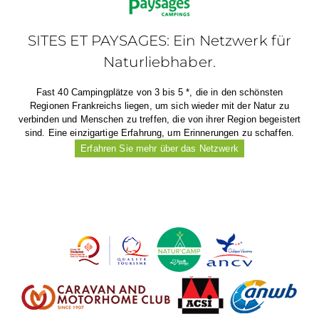
SITES ET PAYSAGES: Ein Netzwerk für
Naturliebhaber.
Fast 40 Campingplätze von 3 bis 5 *, die in den schönsten
Regionen Frankreichs liegen, um sich wieder mit der Natur zu
verbinden und Menschen zu treffen, die von ihrer Region begeistert
sind. Eine einzigartige Erfahrung, um Erinnerungen zu schaffen.
Erfahren Sie mehr über das Netzwerk