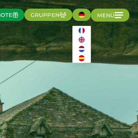
BOTE
GRUPPEN
MENÜ