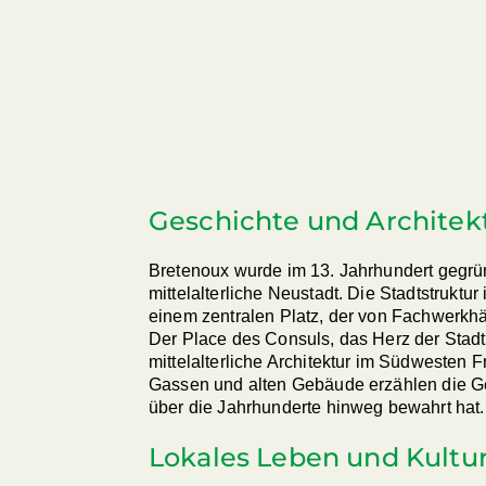
Geschichte und Architek
Bretenoux wurde im 13. Jahrhundert gegründ
mittelalterliche Neustadt. Die Stadtstruktur 
einem zentralen Platz, der von Fachwerkh
Der Place des Consuls, das Herz der Stadt, 
mittelalterliche Architektur im Südwesten F
Gassen und alten Gebäude erzählen die Ges
über die Jahrhunderte hinweg bewahrt hat.
Lokales Leben und Kultu