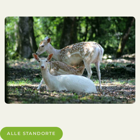
ALLE STANDORTE