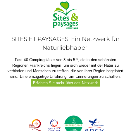
SITES ET PAYSAGES: Ein Netzwerk für
Naturliebhaber.
Fast 40 Campingplätze von 3 bis 5 *, die in den schönsten
Regionen Frankreichs liegen, um sich wieder mit der Natur zu
verbinden und Menschen zu treffen, die von ihrer Region begeistert
sind. Eine einzigartige Erfahrung, um Erinnerungen zu schaffen.
Erfahren Sie mehr über das Netzwerk