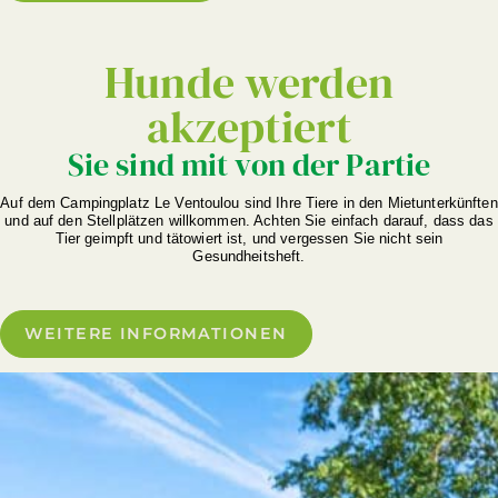
Hunde werden
akzeptiert
Sie sind mit von der Partie
Auf dem Campingplatz Le Ventoulou sind Ihre Tiere in den Mietunterkünften
und auf den Stellplätzen willkommen. Achten Sie einfach darauf, dass das
Tier geimpft und tätowiert ist, und vergessen Sie nicht sein
Gesundheitsheft.
WEITERE INFORMATIONEN