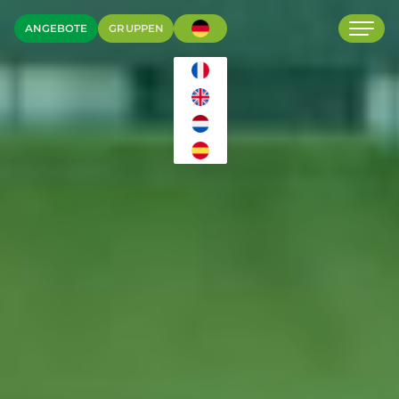
ANGEBOTE
GRUPPEN