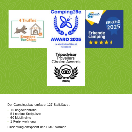
Der Campingplatz umfasst 127 Stellplätze :
15 ungewöhnliche
51 nackte Stellplätze
60 Mobilheime
1 Ferienwohnung
Einrichtung entspricht den PMR-Normen.