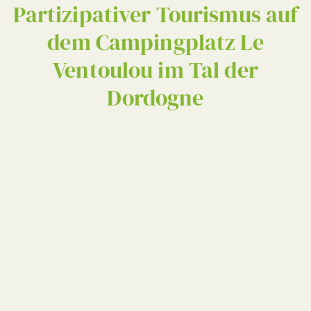
Partizipativer Tourismus auf
dem Campingplatz Le
Ventoulou im Tal der
Dordogne