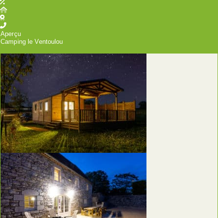
Aperçu
Camping le Ventoulou