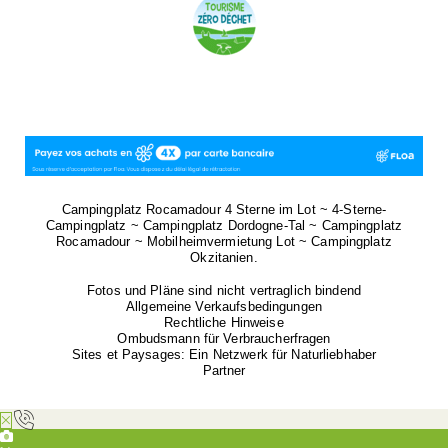
Campingplatz Rocamadour 4 Sterne im Lot ~ 4-Sterne-
Campingplatz ~ Campingplatz Dordogne-Tal ~ Campingplatz
Rocamadour ~ Mobilheimvermietung Lot ~ Campingplatz
Okzitanien.
Fotos und Pläne sind nicht vertraglich bindend
Allgemeine Verkaufsbedingungen
Rechtliche Hinweise
Ombudsmann für Verbraucherfragen
Sites et Paysages: Ein Netzwerk für Naturliebhaber
Partner