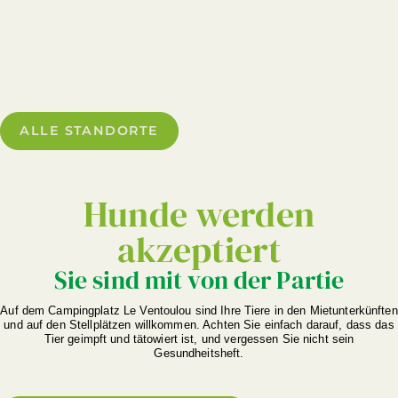
ALLE STANDORTE
Hunde werden
akzeptiert
Sie sind mit von der Partie
Auf dem Campingplatz Le Ventoulou sind Ihre Tiere in den Mietunterkünften
und auf den Stellplätzen willkommen. Achten Sie einfach darauf, dass das
Tier geimpft und tätowiert ist, und vergessen Sie nicht sein
Gesundheitsheft.