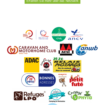
Erfahren Sie mehr über das Netzwerk