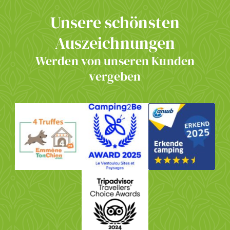
Unsere schönsten
Auszeichnungen
Werden von unseren Kunden
vergeben