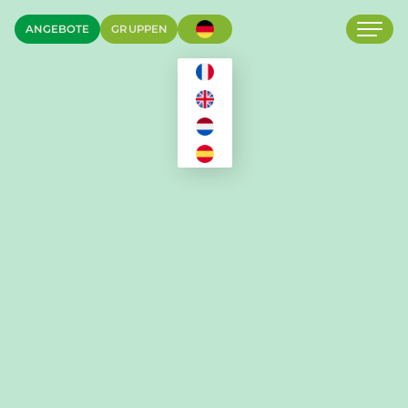
ANGEBOTE
GRUPPEN