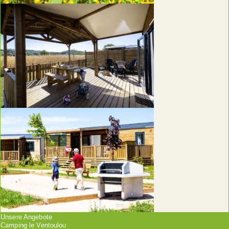
Unsere Angebote
Camping le Ventoulou