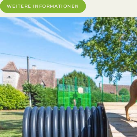
WEITERE INFORMATIONEN