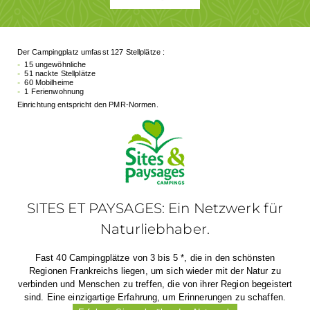
Der Campingplatz umfasst 127 Stellplätze :
15 ungewöhnliche
51 nackte Stellplätze
60 Mobilheime
1 Ferienwohnung
Einrichtung entspricht den PMR-Normen.
SITES ET PAYSAGES: Ein Netzwerk für
Naturliebhaber.
Fast 40 Campingplätze von 3 bis 5 *, die in den schönsten
Regionen Frankreichs liegen, um sich wieder mit der Natur zu
verbinden und Menschen zu treffen, die von ihrer Region begeistert
sind. Eine einzigartige Erfahrung, um Erinnerungen zu schaffen.