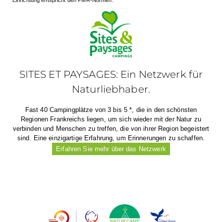
SITES ET PAYSAGES: Ein Netzwerk für
Naturliebhaber.
Fast 40 Campingplätze von 3 bis 5 *, die in den schönsten
Regionen Frankreichs liegen, um sich wieder mit der Natur zu
verbinden und Menschen zu treffen, die von ihrer Region begeistert
sind. Eine einzigartige Erfahrung, um Erinnerungen zu schaffen.
Erfahren Sie mehr über das Netzwerk