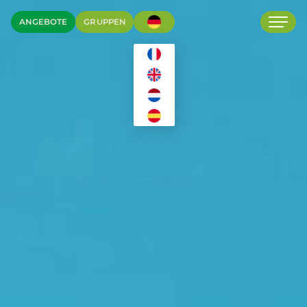
ANGEBOTE
GRUPPEN