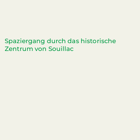
Spaziergang durch das historische
Zentrum von Souillac