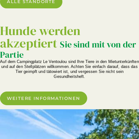
ALLE STANDORTE
Hunde werden
akzeptiert
Sie sind mit von der
Partie
Auf dem Campingplatz Le Ventoulou sind Ihre Tiere in den Mietunterkünften
und auf den Stellplätzen willkommen. Achten Sie einfach darauf, dass das
Tier geimpft und tätowiert ist, und vergessen Sie nicht sein
Gesundheitsheft.
WEITERE INFORMATIONEN