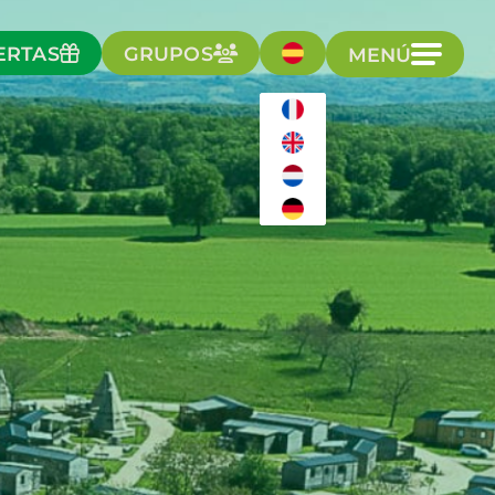
ERTAS
GRUPOS
MENÚ