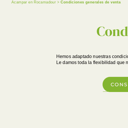
Acampar en Rocamadour
>
Condiciones generales de venta
Cond
Hemos adaptado nuestras condicion
Le damos toda la flexibilidad que 
CONS