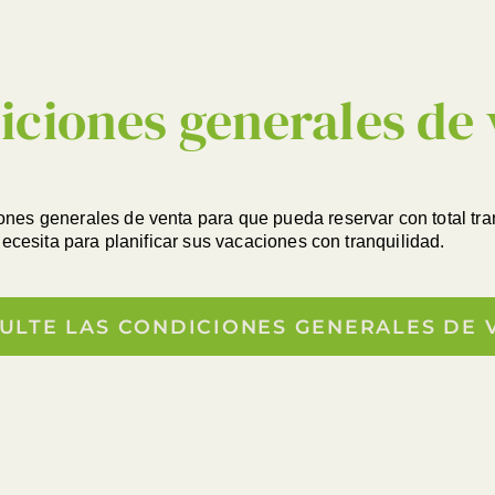
iciones generales de 
es generales de venta para que pueda reservar con total tra
necesita para planificar sus vacaciones con tranquilidad.
ULTE LAS CONDICIONES GENERALES DE 