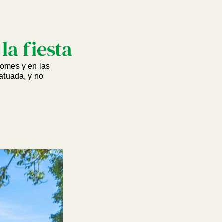
la fiesta
omes y en las
atuada, y no