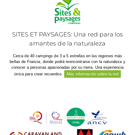
SITES ET PAYSAGES: Una red para los
amantes de la naturaleza
Cerca de 40 campings de 3 a 5 estrellas en las regiones más
bellas de Francia, donde podrá reencontrarse con la naturaleza y
conocer a personas apasionadas por su tierra. Una experiencia
única para crear recuerdos.
Más información sobre la red