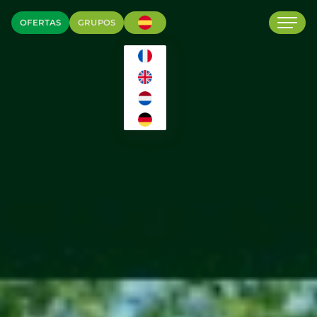
OFERTAS
GRUPOS