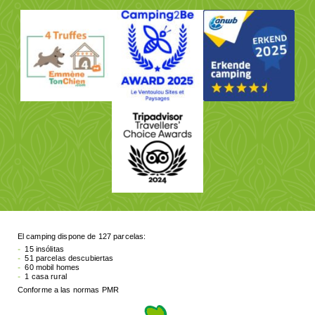
El camping dispone de 127 parcelas:
15 insólitas
51 parcelas descubiertas
60 mobil homes
1 casa rural
Conforme a las normas PMR