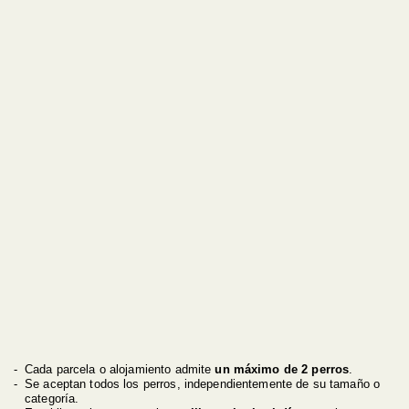
Cada parcela o alojamiento admite
un máximo de 2 perros
.
Se aceptan todos los perros, independientemente de su tamaño o
categoría.