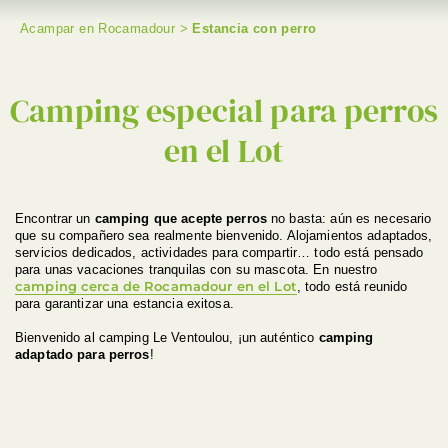
Acampar en Rocamadour
>
Estancia con perro
BUSCAR EN
Camping especial para perros
en el Lot
Encontrar un
camping que acepte perros
no basta: aún es necesario
que su compañero sea realmente bienvenido. Alojamientos adaptados,
servicios dedicados, actividades para compartir… todo está pensado
para unas vacaciones tranquilas con su mascota. En nuestro
camping cerca de Rocamadour en el Lot
, todo está reunido
para garantizar una estancia exitosa.
Bienvenido al camping Le Ventoulou, ¡un auténtico
camping
adaptado para perros
!