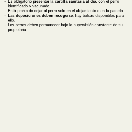
Es obligatorio presentar la
cartilla sanitaria al día
, con el perro
identificado y vacunado.
Está prohibido dejar al perro solo en el alojamiento o en la parcela.
Las deposiciones deben recogerse
; hay bolsas disponibles para
ello.
Los perros deben permanecer bajo la supervisión constante de su
propietario.