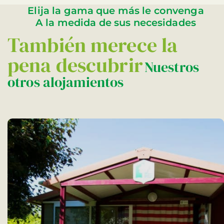
Elija la gama que más le convenga
A la medida de sus necesidades
También merece la
pena descubrir
Nuestros
otros alojamientos