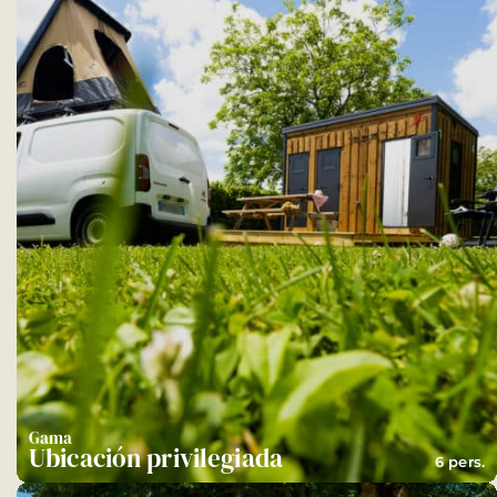
Gama
Ubicación privilegiada
6 pers.