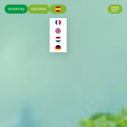
OFERTAS
GRUPOS