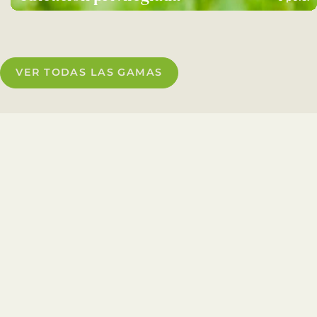
VER TODAS LAS GAMAS