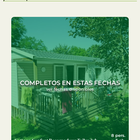
COMPLETOS EN ESTAS FECHAS
ver fechas disponibles
8 pers.