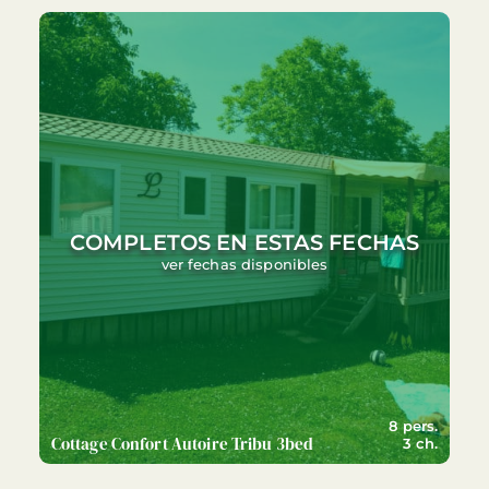
COMPLETOS EN ESTAS FECHAS
ver fechas disponibles
8 pers.
Cottage Confort Autoire Tribu 3bed
3 ch.