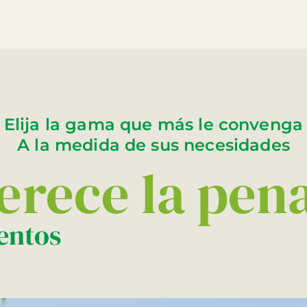
Elija la gama que más le convenga
A la medida de sus necesidades
rece la pena
entos