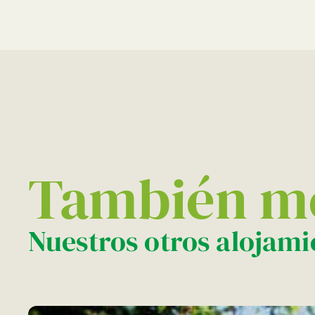
También me
Nuestros otros alojami