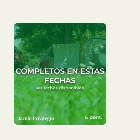
COMPLETOS EN ESTAS
FECHAS
ver fechas disponibles
6 pers.
Jardín Privilegio