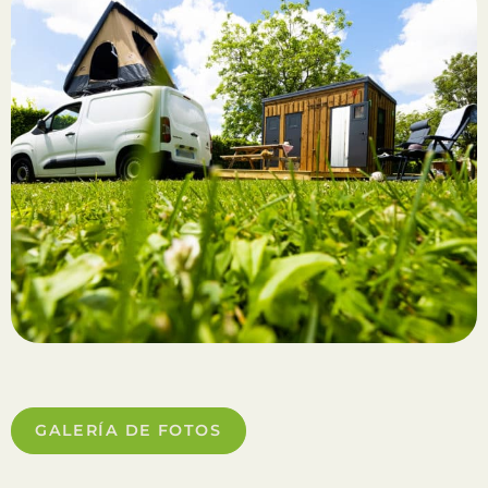
GALERÍA DE FOTOS