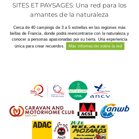
SITES ET PAYSAGES: Una red para los
amantes de la naturaleza
Cerca de 40 campings de 3 a 5 estrellas en las regiones más
bellas de Francia, donde podrá reencontrarse con la naturaleza y
conocer a personas apasionadas por su tierra. Una experiencia
única para crear recuerdos.
Más información sobre la red