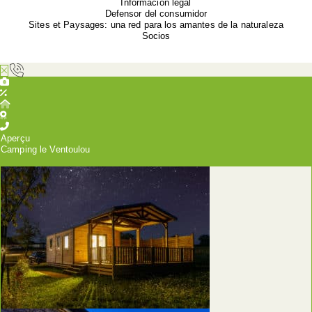
Información legal
Defensor del consumidor
Sites et Paysages: una red para los amantes de la naturaleza
Socios
Aperçu
Camping le Ventoulou