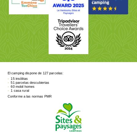
El camping dispone de 127 parcelas:
15 insólitas
51 parcelas descubiertas
60 mobil homes
1 casa rural
Conforme a las normas PMR