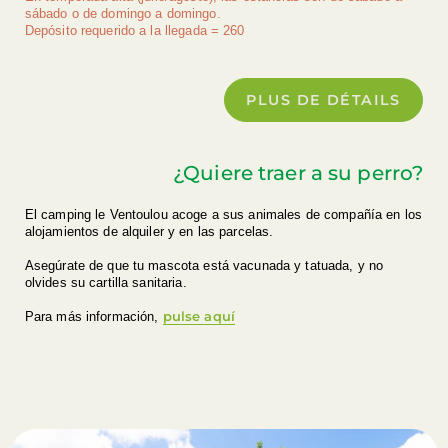
sábado o de domingo a domingo.
Depósito requerido a la llegada = 260
PLUS DE DÉTAILS
¿Quiere traer a su perro?
El camping le Ventoulou acoge a sus animales de compañía en los
alojamientos de alquiler y en las parcelas.
Asegúrate de que tu mascota está vacunada y tatuada, y no
olvides su cartilla sanitaria.
pulse aquí
Para más información,