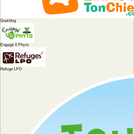
Qualidog
Engagé 0 Phyto
Refuge LPO