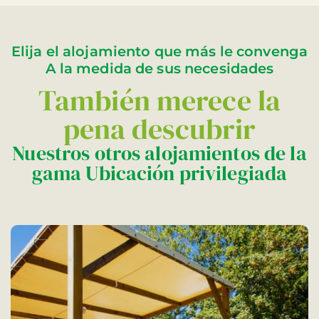
Elija el alojamiento que más le convenga
A la medida de sus necesidades
También merece la
pena descubrir
Nuestros otros alojamientos de la
gama Ubicación privilegiada