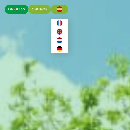
OFERTAS
GRUPOS