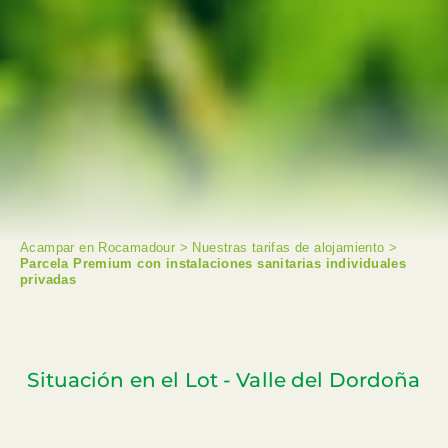
Acampar en Rocamadour
>
Nuestras tarifas de alojamiento
>
Parcela Premium con instalaciones sanitarias individuales
privadas
Situación en el Lot - Valle del Dordoña