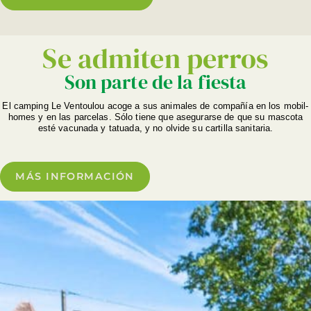
Se admiten perros
Son parte de la fiesta
El camping Le Ventoulou acoge a sus animales de compañía en los mobil-
homes y en las parcelas. Sólo tiene que asegurarse de que su mascota
esté vacunada y tatuada, y no olvide su cartilla sanitaria.
MÁS INFORMACIÓN