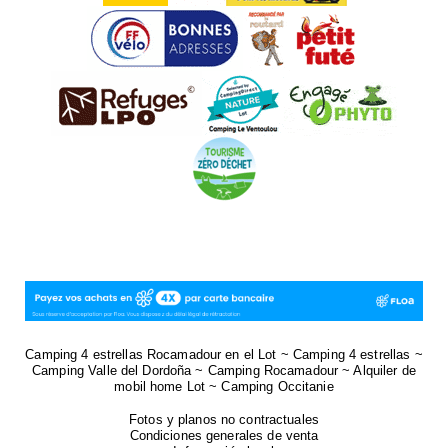
Camping 4 estrellas Rocamadour en el Lot ~ Camping 4 estrellas ~
Camping Valle del Dordoña ~ Camping Rocamadour ~ Alquiler de
mobil home Lot ~ Camping Occitanie
Fotos y planos no contractuales
Condiciones generales de venta