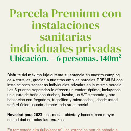
Parcela Premium con
instalaciones
sanitarias
individuales privadas
Ubicación. – 6 personas. 140m²
Disfrute del máximo lujo durante su estancia en nuestro camping
de 4 estrellas, gracias a nuestras amplias parcelas PREMIUM con
instalaciones sanitarias individuales privadas en la misma parcela.
Las 3 puertas separadas le ofrecen un confort óptimo, incluyendo
un cuarto de baño con ducha y lavabo, un WC separado y otra
habitación con fregadero, frigorífico y microondas, ¡donde usted
será el único usuario durante toda su estancia!
Novedad para 2023
: una mesa cubierta y bancos para mayor
comodidad en todas las terrazas.
En temporada alta (julio/agosto), las estancias son de sábado a