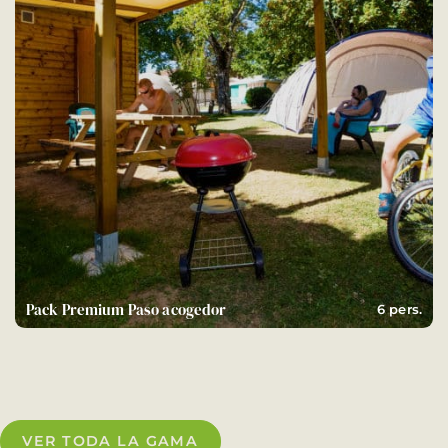
Pack Premium Paso acogedor
6 pers.
VER TODA LA GAMA