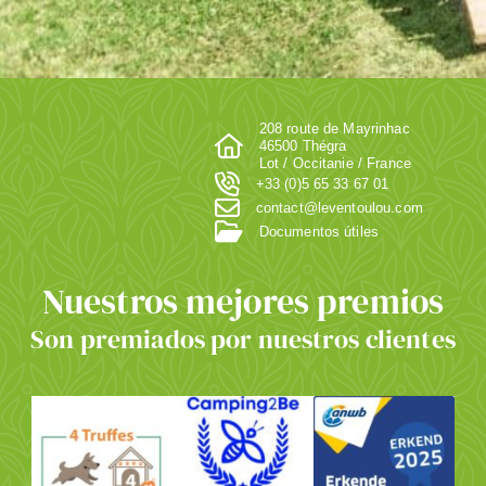
208 route de Mayrinhac
46500 Thégra
Lot / Occitanie / France
+33 (0)5 65 33 67 01
contact@leventoulou.com
Documentos útiles
Nuestros mejores premios
Son premiados por nuestros clientes