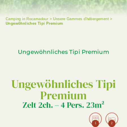
Camping in Rocamadour
>
Unsere Gammes d'hébergement
>
Ungewöhnliches Tipi Premium
Ungewöhnliches Tipi Premium
Ungewöhnliches Tipi
Premium
Zelt 2ch. – 4 Pers. 23m²
1
2