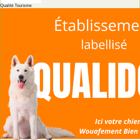
Qualité Tourisme