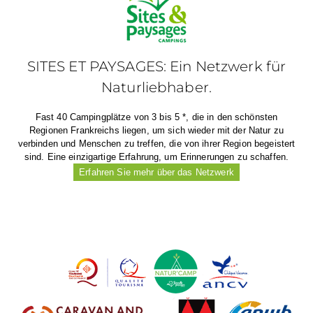
SITES ET PAYSAGES: Ein Netzwerk für
Naturliebhaber.
Fast 40 Campingplätze von 3 bis 5 *, die in den schönsten
Regionen Frankreichs liegen, um sich wieder mit der Natur zu
verbinden und Menschen zu treffen, die von ihrer Region begeistert
sind. Eine einzigartige Erfahrung, um Erinnerungen zu schaffen.
Erfahren Sie mehr über das Netzwerk