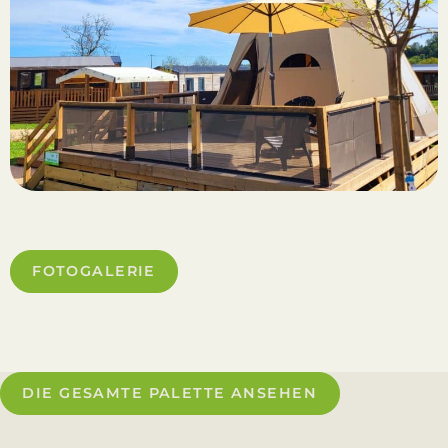
FOTOGALERIE
DIE GESAMTE PALETTE ANSEHEN