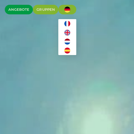
ANGEBOTE
GRUPPEN