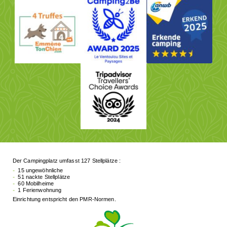
Der Campingplatz umfasst 127 Stellplätze :
15 ungewöhnliche
51 nackte Stellplätze
60 Mobilheime
1 Ferienwohnung
Einrichtung entspricht den PMR-Normen.