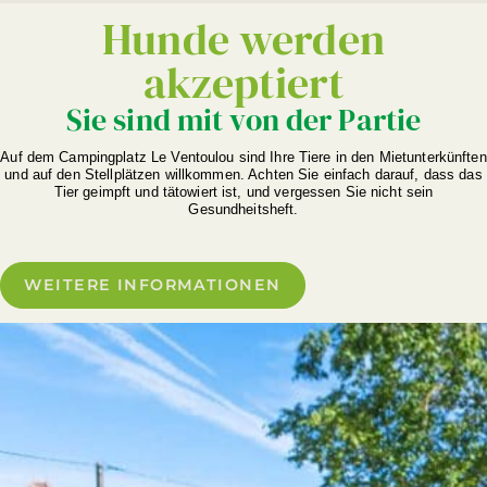
Hunde werden
akzeptiert
Sie sind mit von der Partie
Auf dem Campingplatz Le Ventoulou sind Ihre Tiere in den Mietunterkünften
und auf den Stellplätzen willkommen. Achten Sie einfach darauf, dass das
Tier geimpft und tätowiert ist, und vergessen Sie nicht sein
Gesundheitsheft.
WEITERE INFORMATIONEN