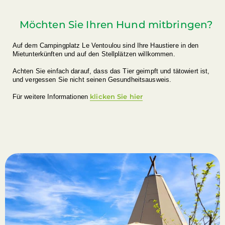
Möchten Sie Ihren Hund mitbringen?
Auf dem Campingplatz Le Ventoulou sind Ihre Haustiere in den
Mietunterkünften und auf den Stellplätzen willkommen.
Achten Sie einfach darauf, dass das Tier geimpft und tätowiert ist,
und vergessen Sie nicht seinen Gesundheitsausweis.
klicken Sie hier
Für weitere Informationen