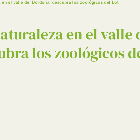
za en el valle del Dordoña: descubra los zoológicos del Lot
 naturaleza en el valle
ubra los zoológicos de