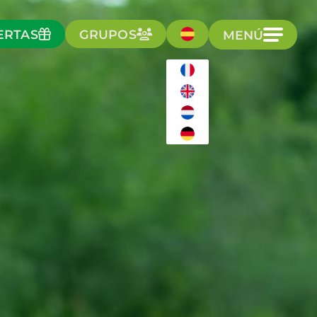
ERTAS
GRUPOS
MENÚ