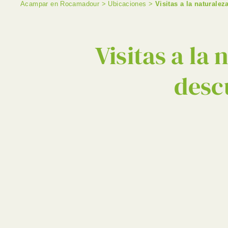
Acampar en Rocamadour
>
Ubicaciones
>
Visitas a la naturale
Visitas a la
desc