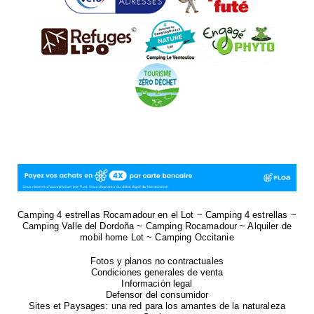
Camping 4 estrellas Rocamadour en el Lot ~ Camping 4 estrellas ~
Camping Valle del Dordoña ~ Camping Rocamadour ~ Alquiler de
mobil home Lot ~ Camping Occitanie
Fotos y planos no contractuales
Condiciones generales de venta
Información legal
Defensor del consumidor
Sites et Paysages: una red para los amantes de la naturaleza