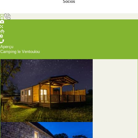
Socios
Aperçu
Camping le Ventoulou