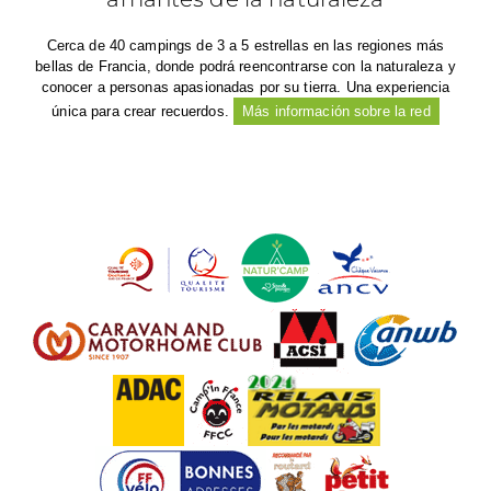
Cerca de 40 campings de 3 a 5 estrellas en las regiones más
bellas de Francia, donde podrá reencontrarse con la naturaleza y
conocer a personas apasionadas por su tierra. Una experiencia
única para crear recuerdos.
Más información sobre la red