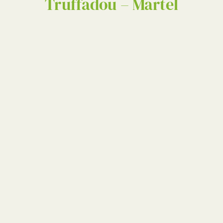
Truffadou – Martel