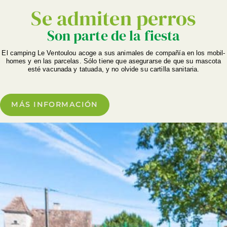
Se admiten perros
Son parte de la fiesta
El camping Le Ventoulou acoge a sus animales de compañía en los mobil-
homes y en las parcelas. Sólo tiene que asegurarse de que su mascota
esté vacunada y tatuada, y no olvide su cartilla sanitaria.
MÁS INFORMACIÓN