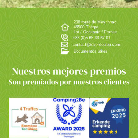
208 route de Mayrinhac
46500 Thégra
Lot / Occitanie / France
+33 (0)5 65 33 67 01
contact@leventoulou.com
Documentos útiles
Nuestros mejores premios
Son premiados por nuestros clientes