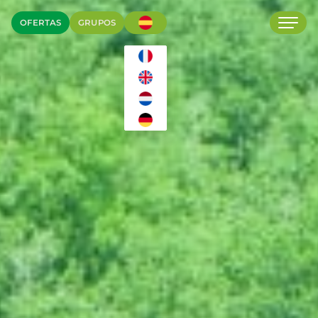
OFERTAS
GRUPOS